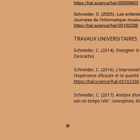
https://hal.science/hal-05000603
Schneider, C. (2025).
Les enfants
Journées de l'informatique music
https://hal.science/hal-05102336
TRAVAUX UNIVERSITAIRES
Schneider, C. (2014).
Enseigner le
Descartes
Schneider, C. (2016).
L’improvisat
l’expérience d’écoute et la qualité
https://hal.science/hal-05102336
Schneider, C. (2017).
Analyse d’un
son en temps réel : conception, é